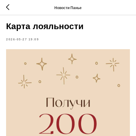
Новости Панье
Карта лояльности
2026-05-27 19:09