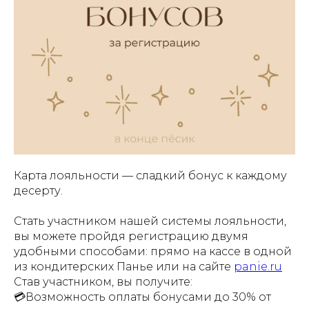
Карта лояльности — сладкий бонус к каждому
десерту.
Стать участником нашей системы лояльности,
вы можете пройдя регистрацию двумя
удобными способами: прямо на кассе в одной
из кондитерских Панье или на сайте
panie.ru
Став участником, вы получите:
💳Возможность оплаты бонусами до 30% от