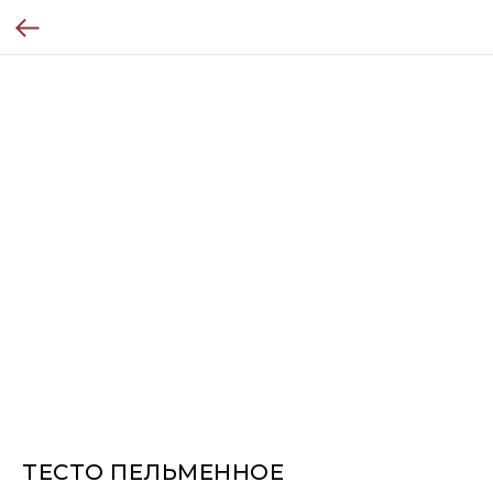
ТЕСТО ПЕЛЬМЕННОЕ