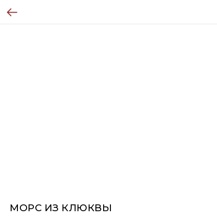
МОРС ИЗ КЛЮКВЫ