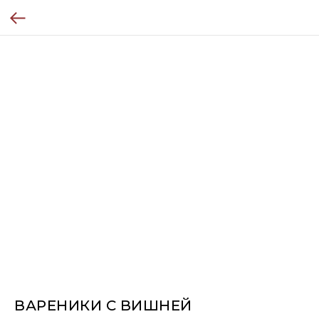
ВАРЕНИКИ С ВИШНЕЙ