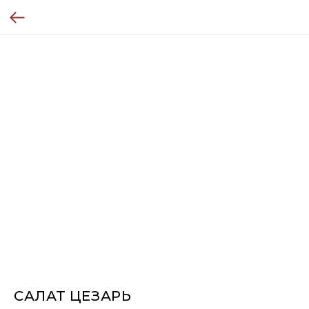
САЛАТ ЦЕЗАРЬ