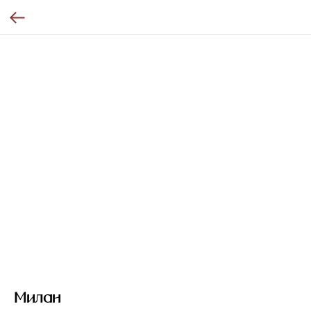
Милан