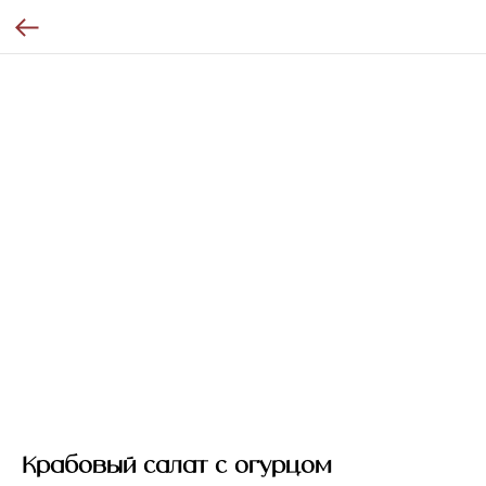
Крабовый салат с огурцом