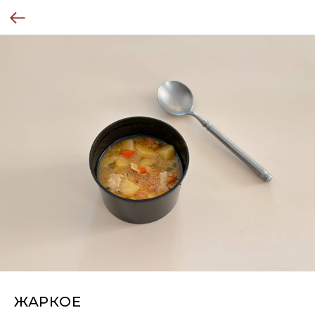
ЖАРКОЕ