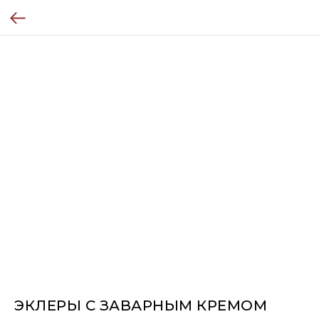
ЭКЛЕРЫ С ЗАВАРНЫМ КРЕМОМ