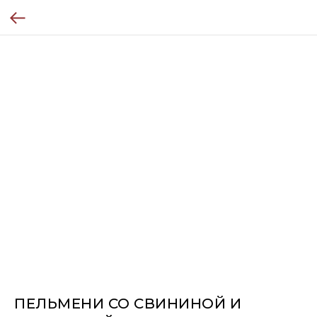
ПЕЛЬМЕНИ СО СВИНИНОЙ И