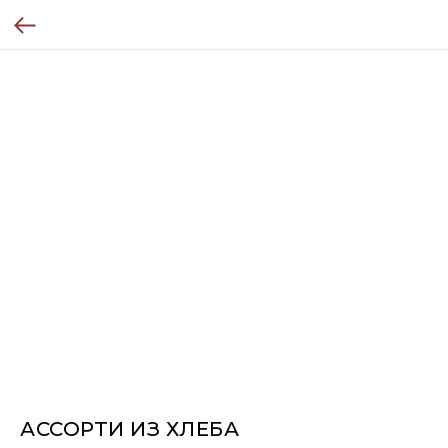
АССОРТИ ИЗ ХЛЕБА