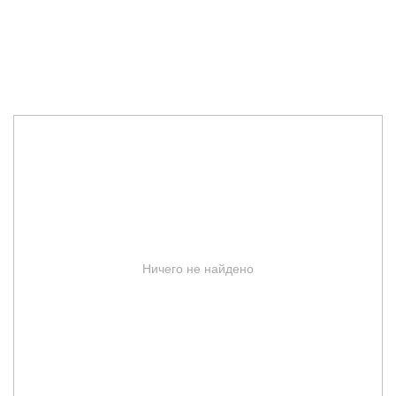
Ничего не найдено