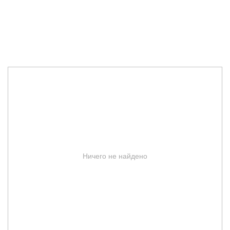
Ничего не найдено