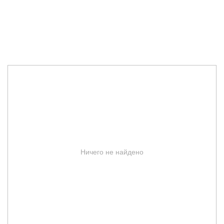
Ничего не найдено